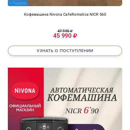
+ Подарок
Кофемашина Nivona CafeRomatica NICR 560
47 990
45 990
УЗНАТЬ О ПОСТУПЛЕНИИ