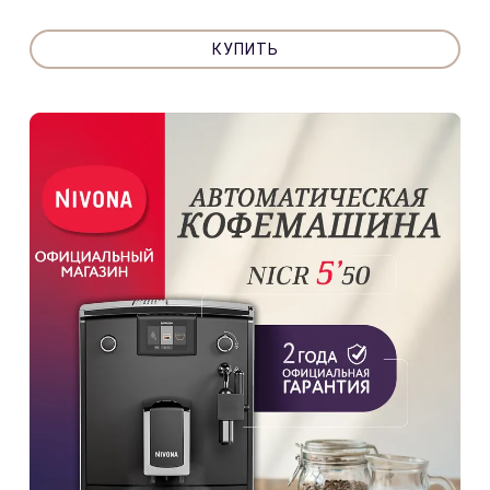
КУПИТЬ