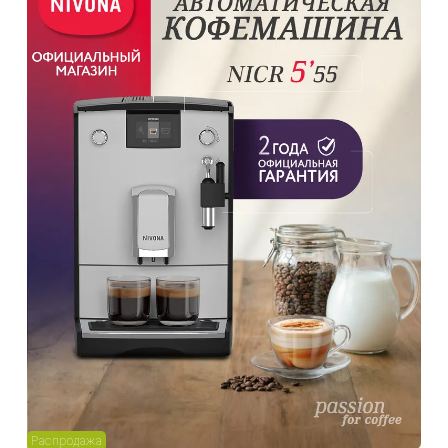
Распродажа