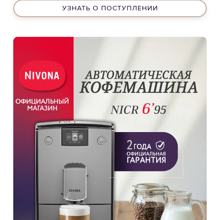
УЗНАТЬ О ПОСТУПЛЕНИИ