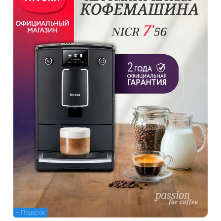
+ Подарок