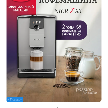
+ Подарок