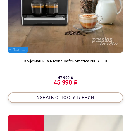
+ Подарок
Кофемашина Nivona CafeRomatica NICR 550
47 990
45 990
УЗНАТЬ О ПОСТУПЛЕНИИ