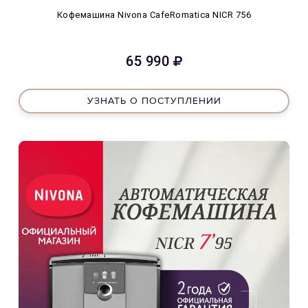
Кофемашина Nivona CafeRomatica NICR 756
65 990
УЗНАТЬ О ПОСТУПЛЕНИИ