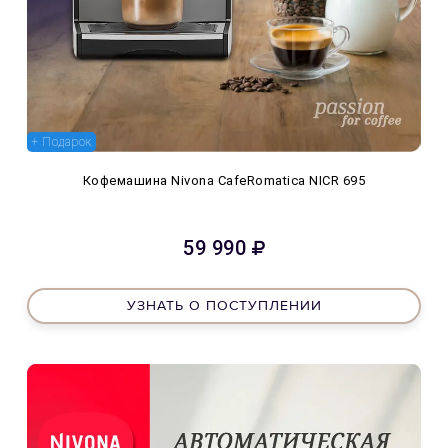
+ Подарок
Кофемашина Nivona CafeRomatica NICR 695
59 990
УЗНАТЬ О ПОСТУПЛЕНИИ