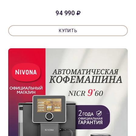
94 990
КУПИТЬ