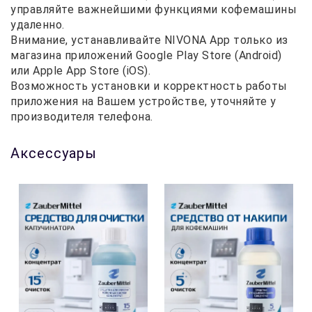
управляйте важнейшими функциями кофемашины
удаленно.
Внимание, устанавливайте NIVONA App только из
магазина приложений Google Play Store (Android)
или Apple App Store (iOS).
Возможность установки и корректность работы
приложения на Вашем устройстве, уточняйте у
производителя телефона.
Аксессуары