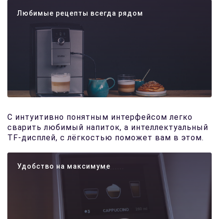
Любимые рецепты всегда рядом
С интуитивно понятным интерфейсом легко
сварить любимый напиток, а интеллектуальный
TF-дисплей, с лёгкостью поможет вам в этом.
Удобство на максимуме