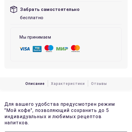
Забрать самостоятельно
бесплатно
Мы принимаем
Описание
Характеристики
Отзывы
Для вашего удобства предусмотрен режим
"Мой кофе", позволяющий сохранить до 5
индивидуальных и любимых рецептов
напитков.