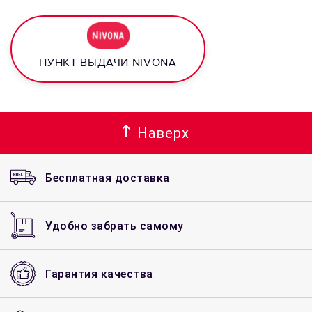
ПУНКТ ВЫДАЧИ NIVONA
Наверх
Бесплатная доставка
Удобно забрать самому
Гарантия качества