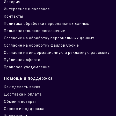
История
Интересное и полезное
Контакты
Политика обработки персональных данных
Пользовательское соглашение
Согласие на обработку персональных данных
Согласие на обработку файлов Cookie
Согласие на информационную и рекламную рассылку
Публичная оферта
Правовое уведомление
Помощь и поддержка
Как сделать заказ
Доставка и оплата
Обмен и возврат
Сервис и поддержка