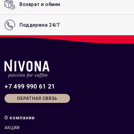
Возврат и обмен
Поддержка 24/7
+7 499 990 61 21
ОБРАТНАЯ СВЯЗЬ
О компании
АКЦИИ