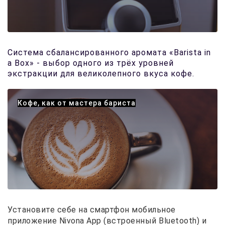
Система сбалансированного аромата «Barista in
a Box» - выбор одного из трёх уровней
экстракции для великолепного вкуса кофе.
Кофе, как от мастера бариста
Установите себе на смартфон мобильное
приложение Nivona App (встроенный Bluetooth) и