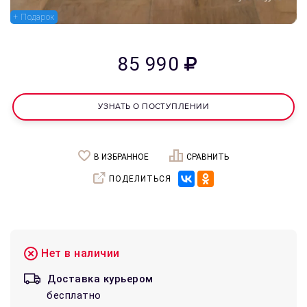
+ Подарок
85 990
УЗНАТЬ О ПОСТУПЛЕНИИ
В ИЗБРАННОЕ
СРАВНИТЬ
ПОДЕЛИТЬСЯ
Нет в наличии
Доставка курьером
бесплатно