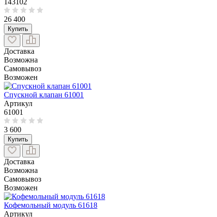
143102
26 400
Купить
Доставка
Возможна
Самовывоз
Возможен
Спускной клапан 61001
Артикул
61001
3 600
Купить
Доставка
Возможна
Самовывоз
Возможен
Кофемольный модуль 61618
Артикул