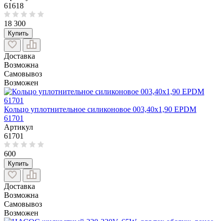
61618
18 300
Купить
Доставка
Возможна
Самовывоз
Возможен
Кольцо уплотнительное силиконовое 003,40x1,90 EPDM
61701
Артикул
61701
600
Купить
Доставка
Возможна
Самовывоз
Возможен