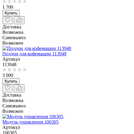
1 700
Купить
Доставка
Возможна
Самовывоз
Возможен
Поддон для кофемашин 113948
Артикул
113948
3 000
Купить
Доставка
Возможна
Самовывоз
Возможен
Модуль управления 106305
Артикул
106305