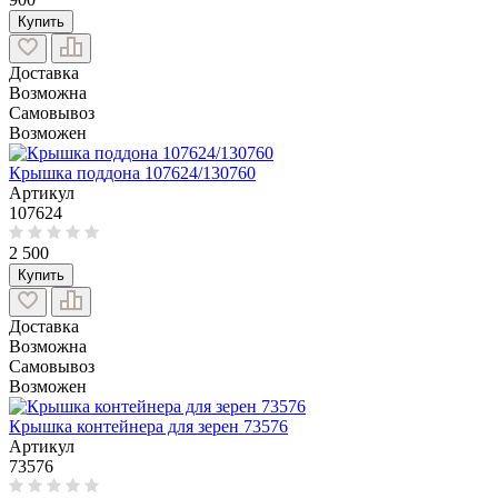
Купить
Доставка
Возможна
Самовывоз
Возможен
Крышка поддона 107624/130760
Артикул
107624
2 500
Купить
Доставка
Возможна
Самовывоз
Возможен
Крышка контейнера для зерен 73576
Артикул
73576