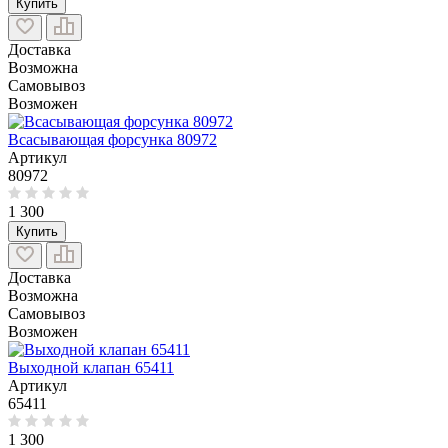
Купить
Доставка
Возможна
Самовывоз
Возможен
Всасывающая форсунка 80972
Артикул
80972
1 300
Купить
Доставка
Возможна
Самовывоз
Возможен
Выходной клапан 65411
Артикул
65411
1 300