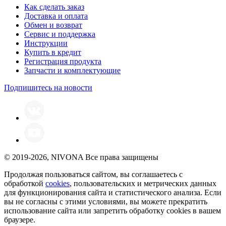
Как сделать заказ
Доставка и оплата
Обмен и возврат
Сервис и поддержка
Инструкции
Купить в кредит
Регистрация продукта
Запчасти и комплектующие
Подпишитесь на новости
© 2019-2026, NIVONA Все права защищены
Продолжая пользоваться сайтом, вы соглашаетесь с
обработкой
cookies
, пользовательских и метрических данных
для функционирования сайта и статистического анализа. Если
вы не согласны с этими условиями, вы можете прекратить
использование сайта или запретить обработку cookies в вашем
браузере.