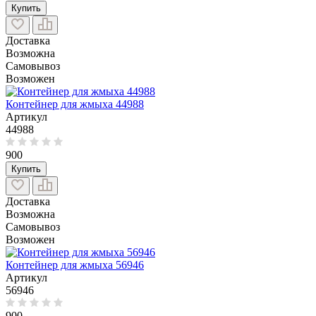
Купить
Доставка
Возможна
Самовывоз
Возможен
Контейнер для жмыха 44988
Артикул
44988
900
Купить
Доставка
Возможна
Самовывоз
Возможен
Контейнер для жмыха 56946
Артикул
56946
900