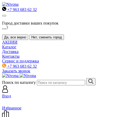
+7 963 683 62 32
Город доставки ваших покупок
…
?
Да, все верно
Нет, сменить город
АКЦИИ
Каталог
Доставка
Контакты
Сервис и поддержка
+7 963 683 62 32
Заказать звонок
Поиск по каталогу
Вход
Избранное