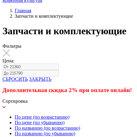
Кофейная культура
Главная
Запчасти и комплектующие
Запчасти и комплектующие
Фильтры
Цена:
СБРОСИТЬ
ЗАКРЫТЬ
Дополнительная скидка 2% при оплате онлайн!
Сортировка
По цене (по возрастанию)
По цене (по убыванию)
По названию (по возрастанию)
По названию (по убыванию)