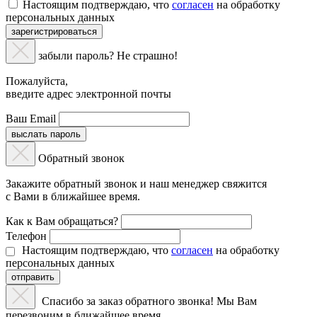
Настоящим подтверждаю, что
согласен
на обработку
персональных данных
зарегистрироваться
забыли пароль? Не страшно!
Пожалуйста,
введите адрес электронной почты
Ваш Email
выслать пароль
Обратный звонок
Закажите обратный звонок и наш менеджер свяжится
с Вами в ближайшее время.
Как к Вам обращаться?
Телефон
Настоящим подтверждаю, что
согласен
на обработку
персональных данных
отправить
Спасибо за заказ обратного звонка! Мы Вам
перезвоним в ближайшее время