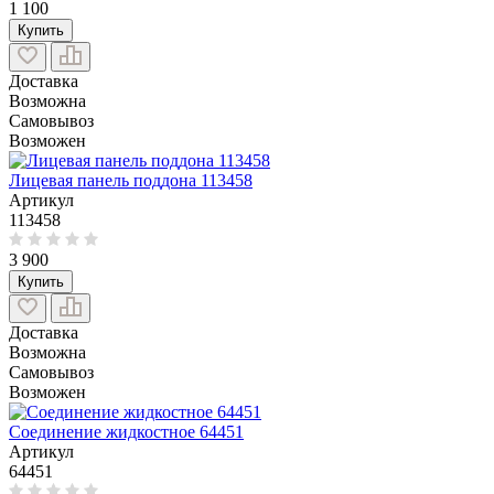
1 100
Купить
Доставка
Возможна
Самовывоз
Возможен
Лицевая панель поддона 113458
Артикул
113458
3 900
Купить
Доставка
Возможна
Самовывоз
Возможен
Соединение жидкостное 64451
Артикул
64451