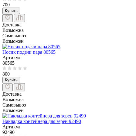
700
Купить
Доставка
Возможна
Самовывоз
Возможен
Носик подачи пара 80565
Артикул
80565
800
Купить
Доставка
Возможна
Самовывоз
Возможен
Накладка контейнера для зерен 92490
Артикул
92490