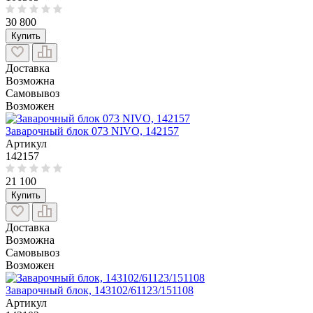
30 800
Купить
Доставка
Возможна
Самовывоз
Возможен
Заварочный блок 073 NIVO, 142157
Артикул
142157
21 100
Купить
Доставка
Возможна
Самовывоз
Возможен
Заварочный блок, 143102/61123/151108
Артикул