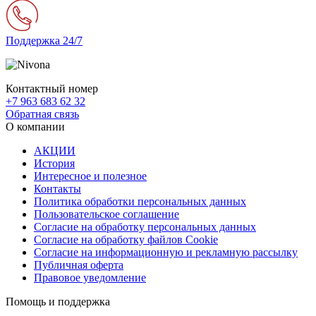
Поддержка 24/7
Контактный номер
+7 963 683 62 32
Обратная связь
О компании
АКЦИИ
История
Интересное и полезное
Контакты
Политика обработки персональных данных
Пользовательское соглашение
Согласие на обработку персональных данных
Согласие на обработку файлов Cookie
Согласие на информационную и рекламную рассылку
Публичная оферта
Правовое уведомление
Помощь и поддержка