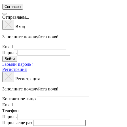
Согласен
Отправляем...
Вход
Заполните пожалуйста поля!
Email
Пароль
Войти
Забыли пароль?
Регистрация
Регистрация
Заполните пожалуйста поля!
Контактное лицо
Email
Телефон
Пароль
Пароль еще раз