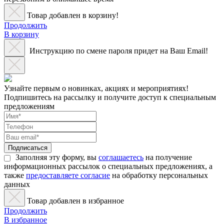
Товар добавлен в корзину!
Продолжить
В корзину
Инструкцию по смене пароля придет на Ваш Email!
Узнайте первым о новинках, акциях и мероприятиях!
Подпишитесь на рассылку и получите доступ к специальным
предложениям
Подписаться
Заполняя эту форму, вы
соглашаетесь
на получение
информационных рассылок о специальных предложениях, а
также
предоставляете согласие
на обработку персональных
данных
Товар добавлен в избранное
Продолжить
В избранное