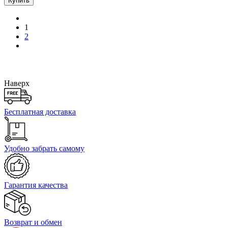
Купить
1
2
Наверх
Бесплатная доставка
Удобно забрать самому
Гарантия качества
Возврат и обмен