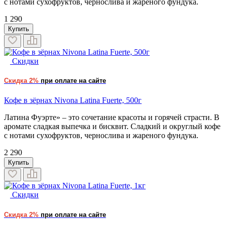
с нотами сухофруктов, чернослива и жареного фундука.
1 290
Купить
Скидки
Скидка 2%
при оплате на сайте
Кофе в зёрнах Nivona Latina Fuerte, 500г
Латина Фуэрте» – это сочетание красоты и горячей страсти. В
аромате сладкая выпечка и бисквит. Сладкий и округлый кофе
с нотами сухофруктов, чернослива и жареного фундука.
2 290
Купить
Скидки
Скидка 2%
при оплате на сайте