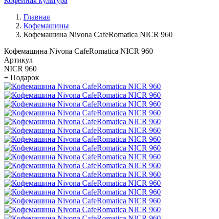
Кофейная культура
Главная
Кофемашины
Кофемашина Nivona CafeRomatica NICR 960
Кофемашина Nivona CafeRomatica NICR 960
Артикул
NICR 960
+ Подарок