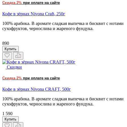
Скидка 2%
при оплате на сайте
Кофе в зёрнах Nivona Craft, 250г
100% арабика. В аромате сладкая выпечка и бисквит с нотами
сухофруктов, чернослива и жареного фундука.
890
Купить
Скидки
Скидка 2%
при оплате на сайте
Кофе в зёрнах Nivona CRAFT, 500г
100% арабика. В аромате сладкая выпечка и бисквит с нотами
сухофруктов, чернослива и жареного фундука.
1 590
Купить