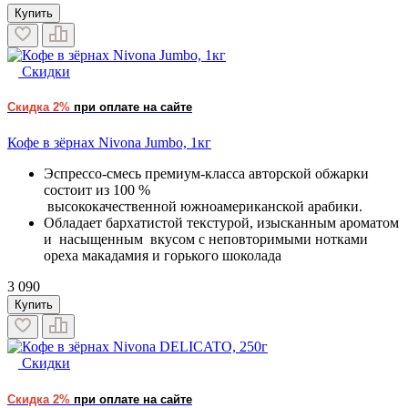
Купить
Скидки
Скидка 2%
при оплате на сайте
Кофе в зёрнах Nivona Jumbo, 1кг
Эспрессо-смесь премиум-класса авторской обжарки
состоит из 100 %
высококачественной южноамериканской арабики.
Обладает бархатистой текстурой, изысканным ароматом
и насыщенным вкусом с неповторимыми нотками
ореха макадамия и горького шоколада
3 090
Купить
Скидки
Скидка 2%
при оплате на сайте