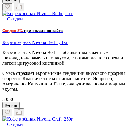
Скидки
Скидка 2%
при оплате на сайте
Кофе в зёрнах Nivona Berlin, 1кг
Кофе в зёрнах Nivona Berlin - обладает выраженным
шоколадно-карамельным вкусом, с нотами лесного ореха и
легкой цитрусовой кислинкой.
Смесь отражает европейские тенденции вкусового профиля
эспрессо. Классические кофейные напитки: Эспрессо,
Американо, Капучино и Латте, очаруют вас новым модным
вкусом.
3 050
Купить
Скидки