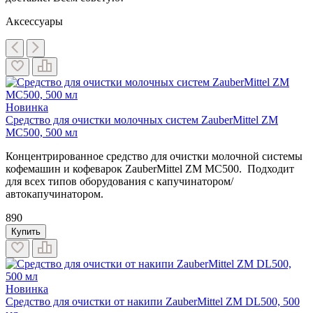
Аксессуары
Новинка
Средство для очистки молочных систем ZauberMittel ZM
MC500, 500 мл
Концентрированное средство для очистки молочной системы
кофемашин и кофеварок
ZauberMittel ZM MC500.
Подходит
для всех типов оборудования с капучинатором/
автокапучинатором.
890
Купить
Новинка
Средство для очистки от накипи ZauberMittel ZM DL500, 500