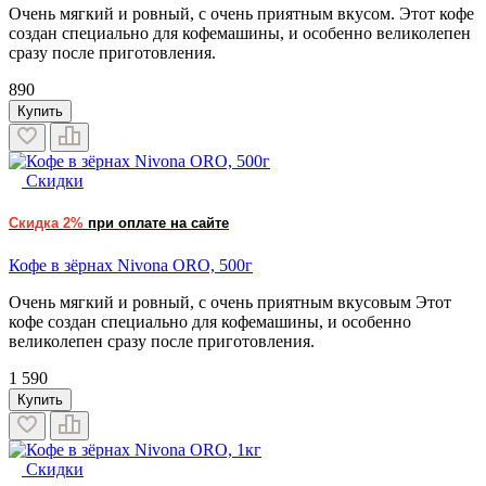
Очень мягкий и ровный, с очень приятным вкусом. Этот кофе
создан специально для кофемашины, и особенно великолепен
сразу после приготовления.
890
Купить
Скидки
Скидка 2%
при оплате на сайте
Кофе в зёрнах Nivona ORO, 500г
Очень мягкий и ровный, с очень приятным вкусовым Этот
кофе создан специально для кофемашины, и особенно
великолепен сразу после приготовления.
1 590
Купить
Скидки