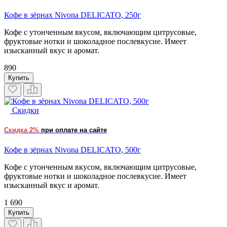
Кофе в зёрнах Nivona DELICATO, 250г
Кофе с утонченным вкусом, включающим цитрусовые,
фруктовые нотки и шоколадное послевкусие. Имеет
изысканный вкус и аромат.
890
Купить
Скидки
Скидка 2%
при оплате на сайте
Кофе в зёрнах Nivona DELICATO, 500г
Кофе с утонченным вкусом, включающим цитрусовые,
фруктовые нотки и шоколадное послевкусие. Имеет
изысканный вкус и аромат.
1 690
Купить