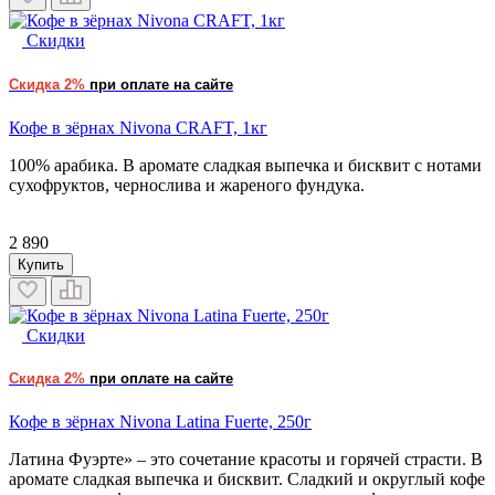
Скидки
Скидка 2%
при оплате на сайте
Кофе в зёрнах Nivona CRAFT, 1кг
100% арабика. В аромате сладкая выпечка и бисквит с нотами
сухофруктов, чернослива и жареного фундука.
2 890
Купить
Скидки
Скидка 2%
при оплате на сайте
Кофе в зёрнах Nivona Latina Fuerte, 250г
Латина Фуэрте» – это сочетание красоты и горячей страсти. В
аромате сладкая выпечка и бисквит. Сладкий и округлый кофе