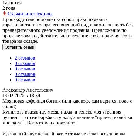
Гарантия
2 года
Скачать инструкцию
Производитель оставляет за собой право изменять
характеристики товара, его внешний вид и комплектность без
предварительного уведомления продавца. Предложение по
продаже товара действительно в течение срока наличия этого
товара на складе.
Оставить отзыв
2 отзывов
0 отзывов
0 отзывов
0 отзывов
0 отзывов
Александр Анатольевич
19.02.2026 в 13:39
Моя новая кофейная богиня (или как кофе сам варится, пока я
сплю!)
Купил эту красавицу месяц назад, и теперь моя утренняя
рутина — это не борьба с туркой, а ленивое "привет, налей-ка
мне латте". Вот что меня покорило:
Идеальный вкус каждый раз: Автоматическая регулировка