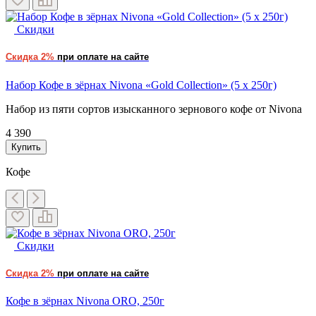
Скидки
Скидка 2%
при оплате на сайте
Набор Кофе в зёрнах Nivona «Gold Collection» (5 x 250г)
Набор из пяти сортов изысканного зернового кофе от Nivona
4 390
Купить
Кофе
Скидки
Скидка 2%
при оплате на сайте
Кофе в зёрнах Nivona ORO, 250г