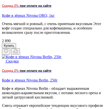
Скидка 2%
при оплате на сайте
Кофе в зёрнах Nivona ORO, 1кг
Очень мягкий и ровный, с очень приятным вкусовым Этот
кофе создан специально для кофемашины, и особенно
великолепен сразу после приготовления.
2 890
Купить
Скидки
Скидка 2%
при оплате на сайте
Кофе в зёрнах Nivona Berlin, 250г
Кофе в зёрнах Nivona Berlin - обладает выраженным
шоколадно-карамельным вкусом, с нотами лесного ореха и
легкой цитрусовой кислинкой.
Смесь отражает европейские тенденции вкусового профиля