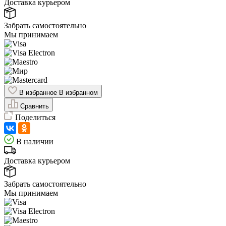
Доставка курьером
Забрать самостоятельно
Мы принимаем
В избранное
В избранном
Сравнить
Поделиться
В наличии
Доставка курьером
Забрать самостоятельно
Мы принимаем