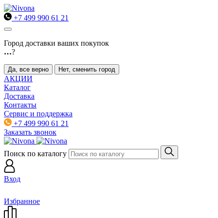
+7 499 990 61 21
Город доставки ваших покупок
…
?
Да, все верно
Нет, сменить город
АКЦИИ
Каталог
Доставка
Контакты
Сервис и поддержка
+7 499 990 61 21
Заказать звонок
Поиск по каталогу
Вход
Избранное