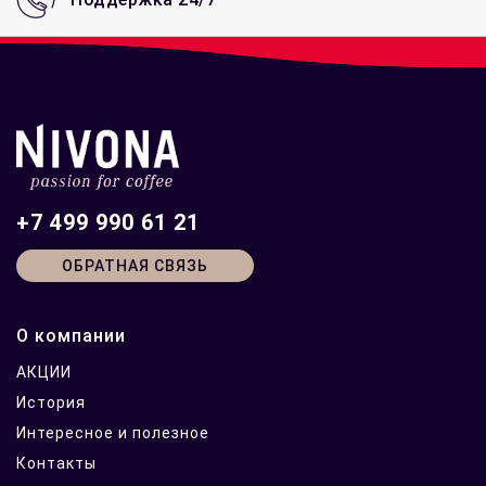
+7 499 990 61 21
ОБРАТНАЯ СВЯЗЬ
О компании
АКЦИИ
История
Интересное и полезное
Контакты