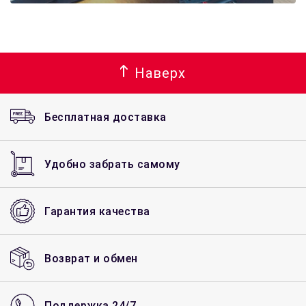
Наверх
Бесплатная доставка
Удобно забрать самому
Гарантия качества
Возврат и обмен
Поддержка 24/7