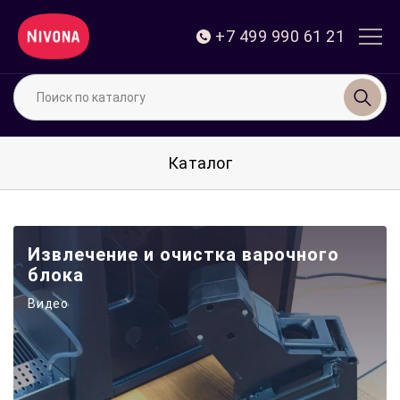
+7 499 990 61 21
Поиск по каталогу
Каталог
Извлечение и очистка варочного
блока
Видео