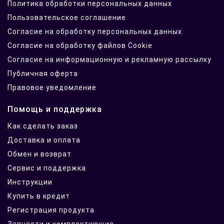
Политика обработки персональных данных
Пользовательское соглашение
Согласие на обработку персональных данных
Согласие на обработку файлов Cookie
Согласие на информационную и рекламную рассылку
Публичная оферта
Правовое уведомление
Помощь и поддержка
Как сделать заказ
Доставка и оплата
Обмен и возврат
Сервис и поддержка
Инструкции
Купить в кредит
Регистрация продукта